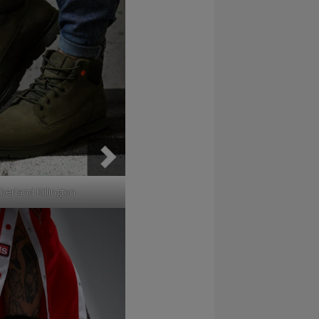
berland Killington