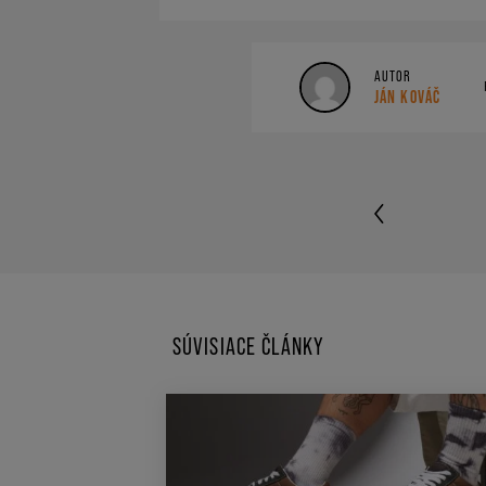
AUTOR
JÁN KOVÁČ
SÚVISIACE ČLÁNKY