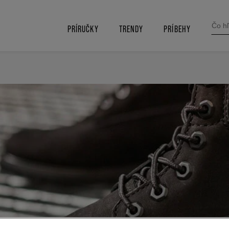
SEARC
FOR:
PRÍRUČKY
TRENDY
PRÍBEHY