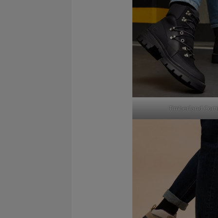
Timberland Cort