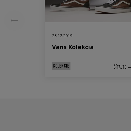
23.12.2019
Vans Kolekcia
KOLEKCIE
ČÍTAJTE