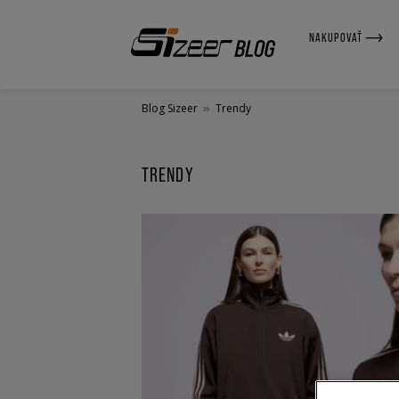
NAKUPOVAŤ
Blog Sizeer
»
Trendy
TRENDY