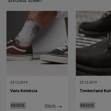
SÚVISIACE ČLÁNKY
23.12.2019
23.12.2019
Vans Kolekcia
Timberland Kol
KOLEKCIE
KOLEKCIE
ČÍTAJTE