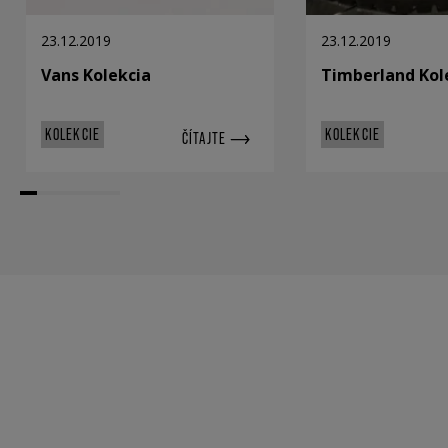
23.12.2019
23.12.2019
Vans Kolekcia
Timberland Kol
KOLEKCIE
KOLEKCIE
ČÍTAJTE