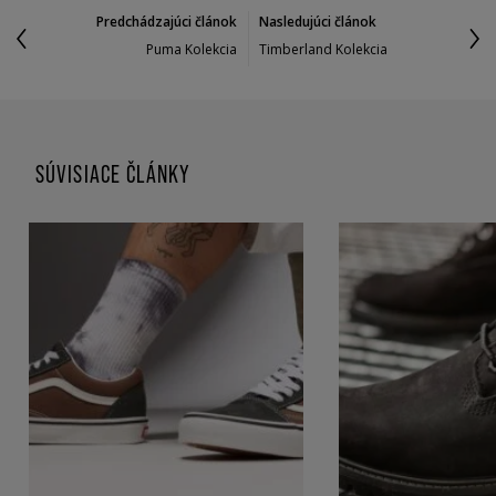
Predchádzajúci článok
Nasledujúci článok
Puma Kolekcia
Timberland Kolekcia
SÚVISIACE ČLÁNKY