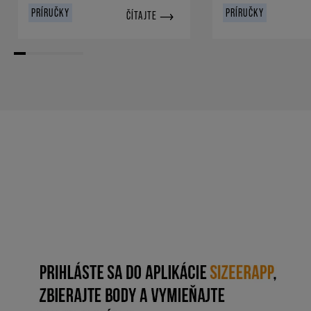
PRÍRUČKY
PRÍRUČKY
ČÍTAJTE