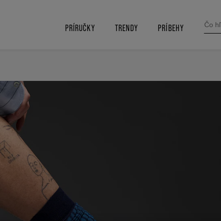
SEARC
FOR:
PRÍRUČKY
TRENDY
PRÍBEHY