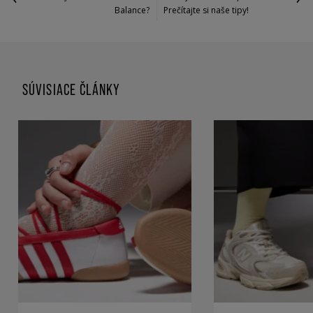
Balance?
Prečítajte si naše tipy!
SÚVISIACE ČLÁNKY