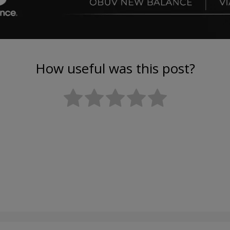
How useful was this post?