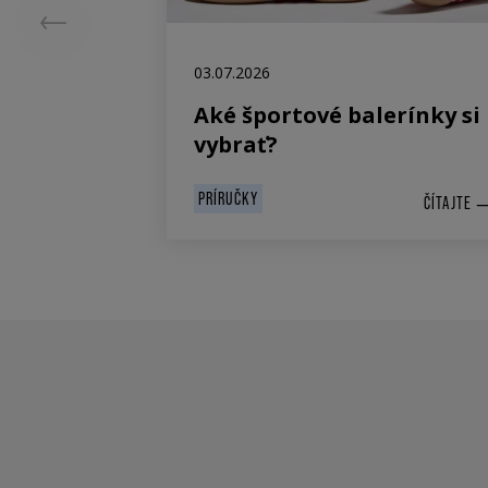
03.07.2026
Aké športové balerínky si
vybrať?
PRÍRUČKY
ČÍTAJTE