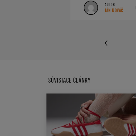
AUTOR
JÁN KOVÁČ
SÚVISIACE ČLÁNKY