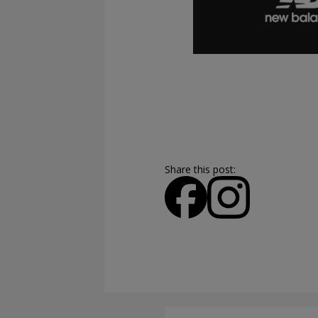
Share this post: