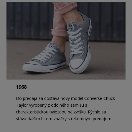
1968
Do predaja sa dostáva nový model Converse Chuck
Taylor vyrobený z odolného semišu s
charakteristickou hviezdou na zvršku. Rýchlo sa
stáva ďalším hitom značky s rekordným predajom.