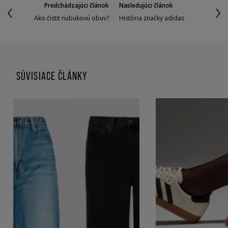
Predchádzajúci článok
Nasledujúci článok
Ako čistit nubukovú obuv?
História značky adidas
SÚVISIACE ČLÁNKY