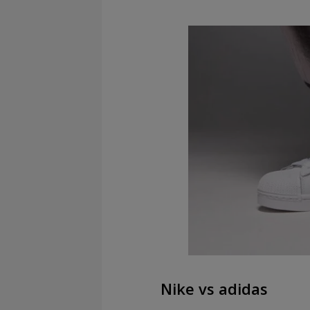
Nike vs adidas