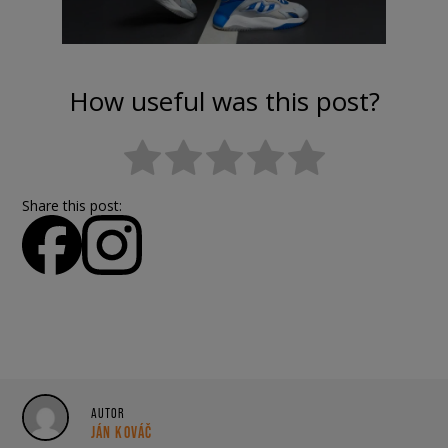
How useful was this post?
Share this post:
AUTOR
JÁN KOVÁČ