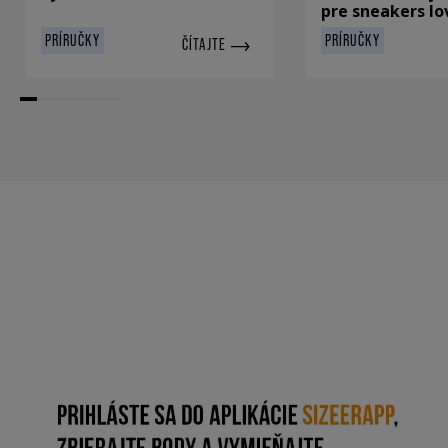
pre sneakers lo
PRÍRUČKY
PRÍRUČKY
ČÍTAJTE